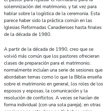
solemnización del matrimonio, y tal vez para
hablar sobre la logística de la ceremonia. Esta
parece haber sido la práctica común en las
Iglesias Reformadas Canadienses hasta finales
de la década de 1980.
A partir de la década de 1990, creo que se
volvió más común que los pastores ofrecieran
clases de preparación para el matrimonio;
normalmente incluían una serie de sesiones que
abordaban temas como lo que la Biblia enseña
sobre el matrimonio en general, los roles de los
esposos y esposas, la comunicación y la
resolución de conflictos. A veces se hacían de
forma individual (con una sola pareja); en otras