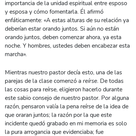
importancia de la unidad espiritual entre esposo
y esposa y cómo fomentarla. Él afirmó
enfáticamente: «A estas alturas de su relación ya
deberían estar orando juntos. Si aún no están
orando juntos, deben comenzar ahora, ya esta
noche. Y hombres, ustedes deben encabezar esta
marcha».
Mientras nuestro pastor decía esto, una de las
parejas de la clase comenzó a
reírse
. De todas
las cosas para reírse, eligieron hacerlo durante
este sabio consejo de nuestro pastor. Por alguna
razón, pensaron valía la pena reírse de la idea de
que oraran juntos; la razón por la que este
incidente quedó grabado en mi memoria es solo
la pura arrogancia que evidenciaba; fue