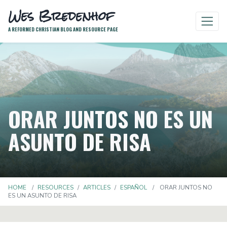
Wes Bredenhof
A REFORMED CHRISTIAN BLOG AND RESOURCE PAGE
ORAR JUNTOS NO ES UN
ASUNTO DE RISA
HOME
RESOURCES
ARTICLES
ESPAÑOL
ORAR JUNTOS NO
ES UN ASUNTO DE RISA