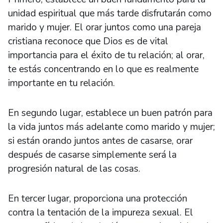
unidad espiritual que más tarde disfrutarán como
marido y mujer. El orar juntos como una pareja
cristiana reconoce que Dios es de vital
importancia para el éxito de tu relación; al orar,
te estás concentrando en lo que es realmente
importante en tu relación.
En segundo lugar, establece un buen patrón para
la vida juntos más adelante como marido y mujer;
si están orando juntos antes de casarse, orar
después de casarse simplemente será la
progresión natural de las cosas.
En tercer lugar, proporciona una protección
contra la tentación de la impureza sexual. El