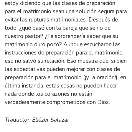
estoy diciendo que las clases de preparación
para el matrimonio sean una solución segura para
evitar las rupturas matrimoniales. Después de
todo, ¿qué pasó con la pareja que se rio de
nuestro pastor? ¿Te sorprendería saber que su
matrimonio duró poco? Aunque escucharon las
instrucciones de preparación para el matrimonio,
eso no salvó su relación. Eso muestra que, si bien
las expectativas pueden mejorar con clases de
preparación para el matrimonio (¡y la oración!), en
última instancia, estas cosas no pueden hacer
nada donde los corazones no están
verdaderamente comprometidos con Dios.
Traductor: Eliézer Salazar