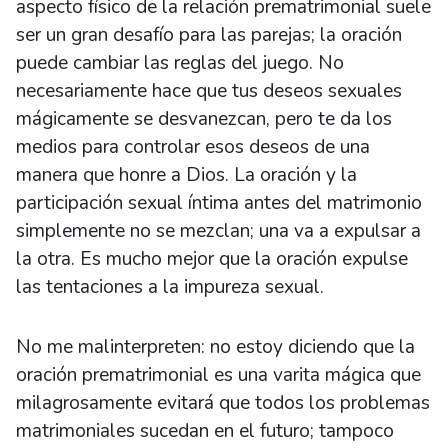
aspecto físico de la relación prematrimonial suele
ser un gran desafío para las parejas; la oración
puede cambiar las reglas del juego. No
necesariamente hace que tus deseos sexuales
mágicamente se desvanezcan, pero te da los
medios para controlar esos deseos de una
manera que honre a Dios. La oración y la
participación sexual íntima antes del matrimonio
simplemente no se mezclan; una va a expulsar a
la otra. Es mucho mejor que la oración expulse
las tentaciones a la impureza sexual.
No me malinterpreten: no estoy diciendo que la
oración prematrimonial es una varita mágica que
milagrosamente evitará que todos los problemas
matrimoniales sucedan en el futuro; tampoco