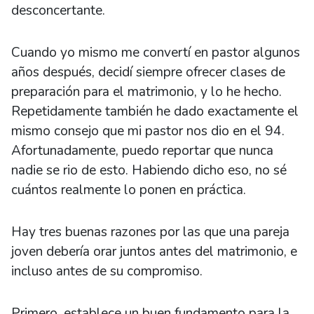
desconcertante.
Cuando yo mismo me convertí en pastor algunos
años después, decidí siempre ofrecer clases de
preparación para el matrimonio, y lo he hecho.
Repetidamente también he dado exactamente el
mismo consejo que mi pastor nos dio en el 94.
Afortunadamente, puedo reportar que nunca
nadie se rio de esto. Habiendo dicho eso, no sé
cuántos realmente lo ponen en práctica.
Hay tres buenas razones por las que una pareja
joven debería orar juntos antes del matrimonio, e
incluso antes de su compromiso.
Primero, establece un buen fundamento para la