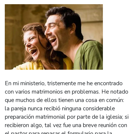
En mi ministerio, tristemente me he encontrado
con varios matrimonios en problemas. He notado
que muchos de ellos tienen una cosa en común:
la pareja nunca recibió ninguna considerable
preparación matrimonial por parte de la iglesia; si
recibieron algo, tal vez fue una breve reunión con
el pastor para repasar el formulario para la