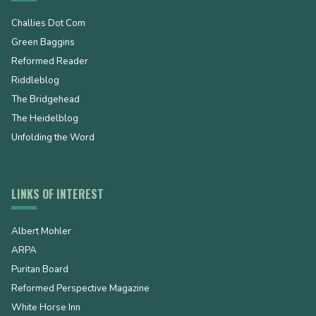
Challies Dot Com
Green Baggins
Reformed Reader
Riddleblog
The Bridgehead
The Heidelblog
Unfolding the Word
LINKS OF INTEREST
Albert Mohler
ARPA
Puritan Board
Reformed Perspective Magazine
White Horse Inn